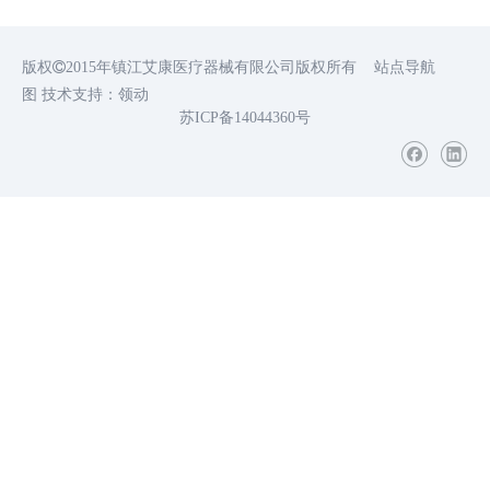
版权

2015年镇江艾康医疗器械有限公司版权所有
站点导航
图
技术支持：
领动
苏ICP备14044360号