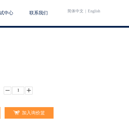
简体中文
|
English
试中心
联系我们
加入询价篮